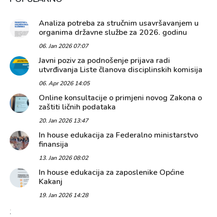
Analiza potreba za stručnim usavršavanjem u
organima državne službe za 2026. godinu
06. Jan 2026 07:07
Javni poziv za podnošenje prijava radi
utvrđivanja Liste članova disciplinskih komisija
06. Apr 2026 14:05
Online konsultacije o primjeni novog Zakona o
zaštiti ličnih podataka
20. Jan 2026 13:47
In house edukacija za Federalno ministarstvo
finansija
13. Jan 2026 08:02
In house edukacija za zaposlenike Općine
Kakanj
19. Jan 2026 14:28
;