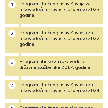
Program stručnog usavršavnja za
1
rukovodeće državne službenike 2023.
godina
Program stručnog usavršavanja za
2
rukovodeće državne službenike 2022.
godina
Program obuke za rukovodeće
3
državne službenike 2017. godina
Program stručnog usavršavanja za
4
rukovodeće državne službenike 2024
Program stručnog usavršavanja za