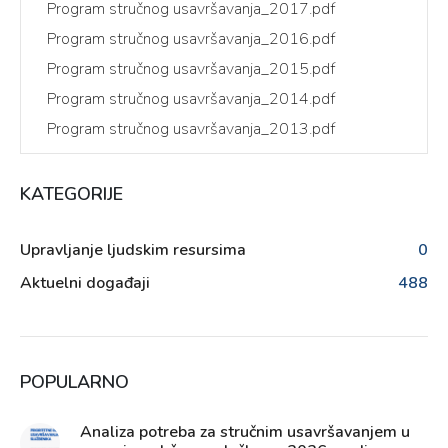
Program stručnog usavršavanja_2017.pdf
Program stručnog usavršavanja_2016.pdf
Program stručnog usavršavanja_2015.pdf
Program stručnog usavršavanja_2014.pdf
Program stručnog usavršavanja_2013.pdf
KATEGORIJE
Upravljanje ljudskim resursima
0
Aktuelni događaji
488
POPULARNO
Analiza potreba za stručnim usavršavanjem u