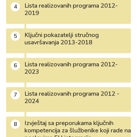
Lista realizovanih programa 2012-
4
2019
Ključni pokazatelji stručnog
5
usavršavanja 2013-2018
Lista realizovanih programa 2012-
6
2023
Lista realizovanih programa 2012 -
7
2024
Izvještaj sa preporukama ključnih
8
kompetencija za šlužbenike koji rade na