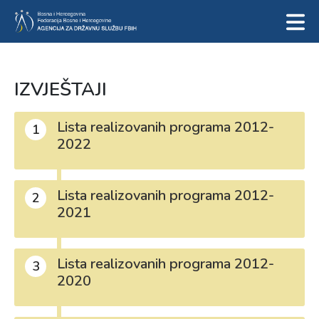
IZVJEŠTAJI
Lista realizovanih programa 2012-
1
2022
Lista realizovanih programa 2012-
2
2021
Lista realizovanih programa 2012-
3
2020