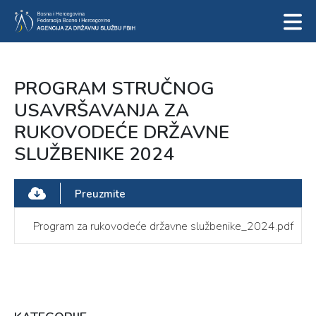
PROGRAM STRUČNOG
USAVRŠAVANJA ZA
RUKOVODEĆE DRŽAVNE
SLUŽBENIKE 2024
Preuzmite
Program za rukovodeće državne službenike_2024.pdf