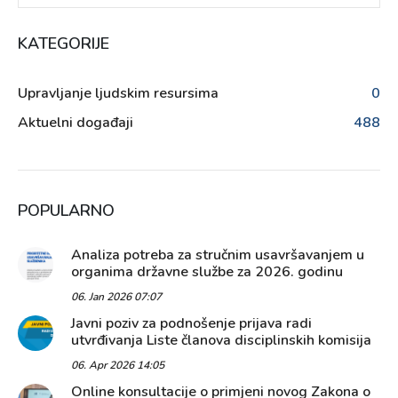
KATEGORIJE
Upravljanje ljudskim resursima
0
Aktuelni događaji
488
POPULARNO
Analiza potreba za stručnim usavršavanjem u
organima državne službe za 2026. godinu
06. Jan 2026 07:07
Javni poziv za podnošenje prijava radi
utvrđivanja Liste članova disciplinskih komisija
06. Apr 2026 14:05
Online konsultacije o primjeni novog Zakona o