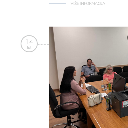
VIŠE INFORMACIJA
14
Jul