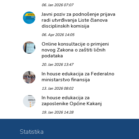
06. Jan 2026 07:07
Javni poziv za podnošenje prijava
radi utvrđivanja Liste članova
disciplinskih komisija
06. Apr 2026 14:05
Online konsultacije o primjeni
novog Zakona o zaštiti ličnih
podataka
20. Jan 2026 13:47
In house edukacija za Federalno
ministarstvo finansija
13. Jan 2026 08:02
In house edukacija za
zaposlenike Općine Kakanj
19. Jan 2026 14:28
Statistika