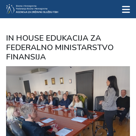
IN HOUSE EDUKACIJA ZA
FEDERALNO MINISTARSTVO
FINANSIJA