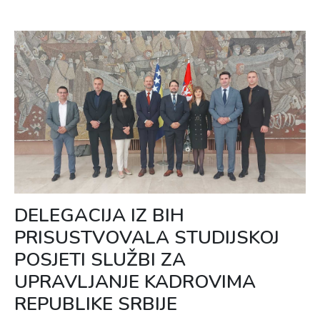
DELEGACIJA IZ BIH
PRISUSTVOVALA STUDIJSKOJ
POSJETI SLUŽBI ZA
UPRAVLJANJE KADROVIMA
REPUBLIKE SRBIJE