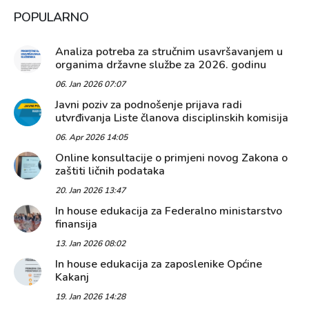
POPULARNO
Analiza potreba za stručnim usavršavanjem u
organima državne službe za 2026. godinu
06. Jan 2026 07:07
Javni poziv za podnošenje prijava radi
utvrđivanja Liste članova disciplinskih komisija
06. Apr 2026 14:05
Online konsultacije o primjeni novog Zakona o
zaštiti ličnih podataka
20. Jan 2026 13:47
In house edukacija za Federalno ministarstvo
finansija
13. Jan 2026 08:02
In house edukacija za zaposlenike Općine
Kakanj
19. Jan 2026 14:28