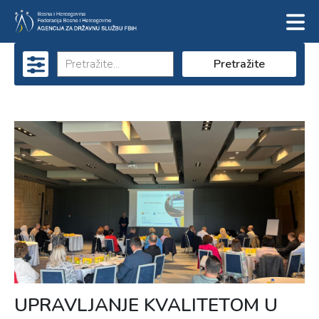
Pretražite
UPRAVLJANJE KVALITETOM U