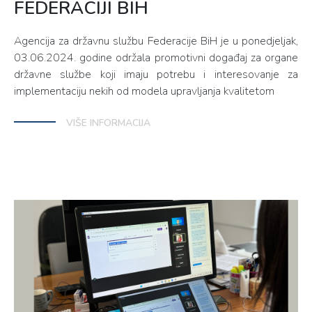
FEDERACIJI BIH
Agencija za državnu službu Federacije BiH je u ponedjeljak,
03.06.2024. godine održala promotivni događaj za organe
državne službe koji imaju potrebu i interesovanje za
implementaciju nekih od modela upravljanja kvalitetom
VIŠE INFORMACIJA