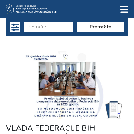
Pretražite
VLADA FEDERACIJE BIH