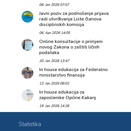
06. Jan 2026 07:07
Javni poziv za podnošenje prijava
radi utvrđivanja Liste članova
disciplinskih komisija
06. Apr 2026 14:05
Online konsultacije o primjeni
novog Zakona o zaštiti ličnih
podataka
20. Jan 2026 13:47
In house edukacija za Federalno
ministarstvo finansija
13. Jan 2026 08:02
In house edukacija za
zaposlenike Općine Kakanj
19. Jan 2026 14:28
Statistika