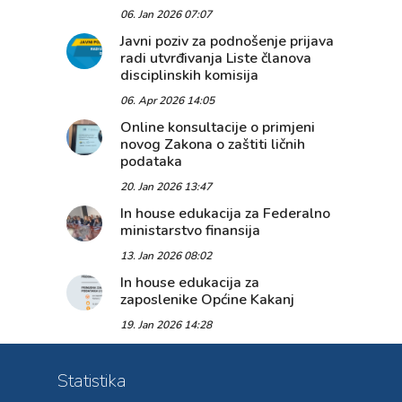
06. Jan 2026 07:07
Javni poziv za podnošenje prijava
radi utvrđivanja Liste članova
disciplinskih komisija
06. Apr 2026 14:05
Online konsultacije o primjeni
novog Zakona o zaštiti ličnih
podataka
20. Jan 2026 13:47
In house edukacija za Federalno
ministarstvo finansija
13. Jan 2026 08:02
In house edukacija za
zaposlenike Općine Kakanj
19. Jan 2026 14:28
Statistika