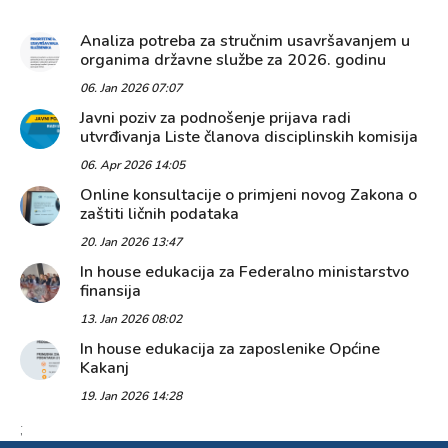
Analiza potreba za stručnim usavršavanjem u
organima državne službe za 2026. godinu
06. Jan 2026 07:07
Javni poziv za podnošenje prijava radi
utvrđivanja Liste članova disciplinskih komisija
06. Apr 2026 14:05
Online konsultacije o primjeni novog Zakona o
zaštiti ličnih podataka
20. Jan 2026 13:47
In house edukacija za Federalno ministarstvo
finansija
13. Jan 2026 08:02
In house edukacija za zaposlenike Općine
Kakanj
19. Jan 2026 14:28
;