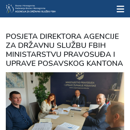
POSJETA DIREKTORA AGENCIJE
ZA DRŽAVNU SLUŽBU FBIH
MINISTARSTVU PRAVOSUĐA I
UPRAVE POSAVSKOG KANTONA