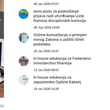
06. Jan 2026 07:07
Javni poziv za podnošenje
prijava radi utvrđivanja Liste
članova disciplinskih komisija
06. Apr 2026 14:05
Online konsultacije o primjeni
novog Zakona o zaštiti ličnih
podataka
20. Jan 2026 13:47
In house edukacija za Federalno
ministarstvo finansija
13. Jan 2026 08:02
In house edukacija za
zaposlenike Općine Kakanj
19. Jan 2026 14:28
iju