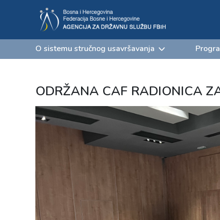
O sistemu stručnog usavršavanja
Progra
ODRŽANA CAF RADIONICA ZA 