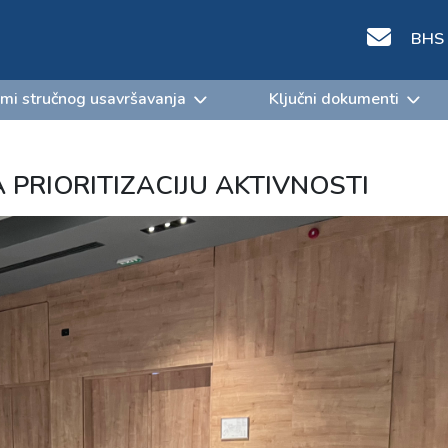
BHS
mi stručnog usavršavanja
Ključni dokumenti
PRIORITIZACIJU AKTIVNOSTI