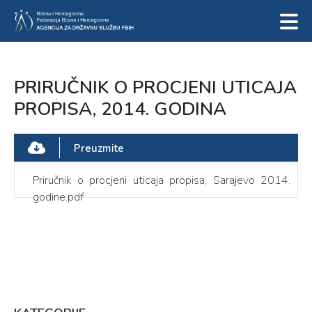
PRIRUČNIK O PROCJENI UTICAJA
PROPISA, 2014. GODINA
Preuzmite
Priručnik o procjeni uticaja propisa, Sarajevo 2014.
godine.pdf