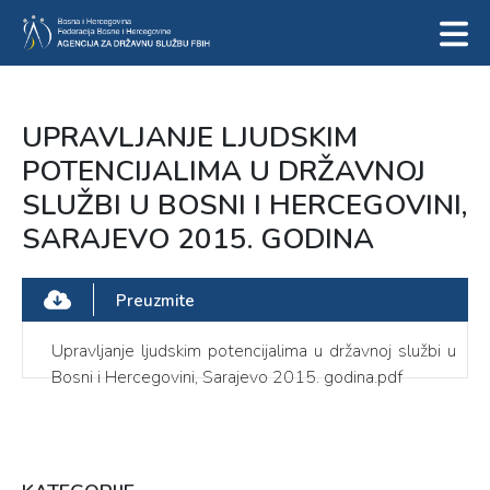
UPRAVLJANJE LJUDSKIM
POTENCIJALIMA U DRŽAVNOJ
SLUŽBI U BOSNI I HERCEGOVINI,
SARAJEVO 2015. GODINA
Preuzmite
Upravljanje ljudskim potencijalima u državnoj službi u
Bosni i Hercegovini, Sarajevo 2015. godina.pdf