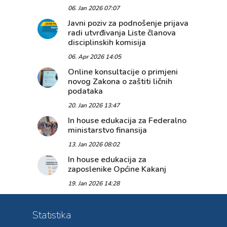
06. Jan 2026 07:07
Javni poziv za podnošenje prijava
radi utvrđivanja Liste članova
disciplinskih komisija
06. Apr 2026 14:05
Online konsultacije o primjeni
novog Zakona o zaštiti ličnih
podataka
20. Jan 2026 13:47
In house edukacija za Federalno
ministarstvo finansija
13. Jan 2026 08:02
In house edukacija za
zaposlenike Općine Kakanj
19. Jan 2026 14:28
Statistika