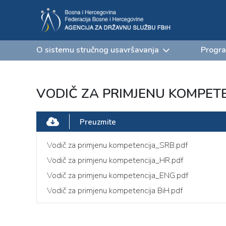
O sistemu stručnog usavršavanja
Progra
VODIČ ZA PRIMJENU KOMPET
Preuzmite
Vodič za primjenu kompetencija_SRB.pdf
Vodič za primjenu kompetencija_HR.pdf
Vodič za primjenu kompetencija_ENG.pdf
Vodič za primjenu kompetencija BiH.pdf