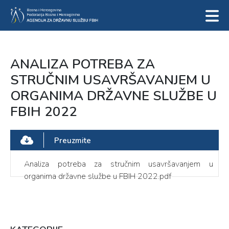
ANALIZA POTREBA ZA
STRUČNIM USAVRŠAVANJEM U
ORGANIMA DRŽAVNE SLUŽBE U
FBIH 2022
Preuzmite
Analiza potreba za stručnim usavršavanjem u
organima državne službe u FBIH 2022.pdf