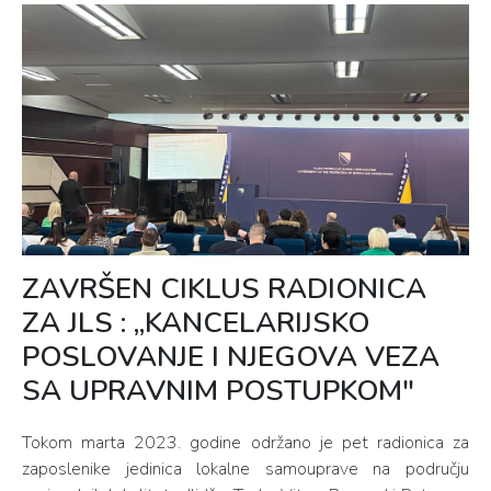
ZAVRŠEN CIKLUS RADIONICA
ZA JLS : „KANCELARIJSKO
POSLOVANJE I NJEGOVA VEZA
SA UPRAVNIM POSTUPKOM"
Tokom marta 2023. godine održano je pet radionica za
zaposlenike jedinica lokalne samouprave na području