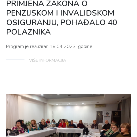
PRIMJENA ZAKONA O
PENZIJSKOM I INVALIDSKOM
OSIGURANJU, POHAĐALO 40
POLAZNIKA
Program je realiziran 19.04.2023. godine.
VIŠE INFORMACIJA