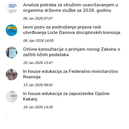
Analiza potreba za stručnim usavršavanjem u
organima državne službe za 2026. godinu
06. Jan 2026 07:07
Javni poziv za podnošenje prijava radi
utvrđivanja Liste članova disciplinskih komisija
06. Apr 2026 14:05
Online konsultacije o primjeni novog Zakona o
zaštiti ličnih podataka
20. Jan 2026 13:47
In house edukacija za Federalno ministarstvo
finansija
13. Jan 2026 08:02
In house edukacija za zaposlenike Općine
Kakanj
19. Jan 2026 14:28
;