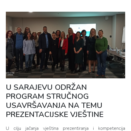
U SARAJEVU ODRŽAN
PROGRAM STRUČNOG
USAVRŠAVANJA NA TEMU
PREZENTACIJSKE VJEŠTINE
U cilju jačanja vještina prezentiranja i kompetencija