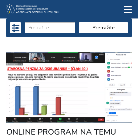
Pretražite
ONLINE PROGRAM NA TEMU