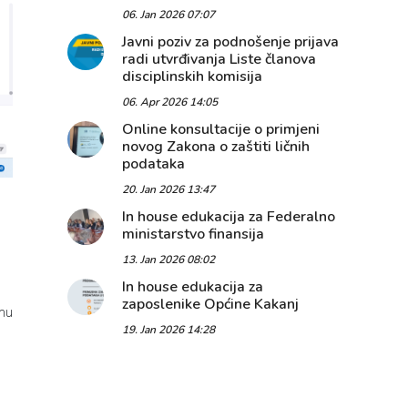
06. Jan 2026 07:07
Javni poziv za podnošenje prijava
radi utvrđivanja Liste članova
disciplinskih komisija
06. Apr 2026 14:05
Online konsultacije o primjeni
novog Zakona o zaštiti ličnih
podataka
20. Jan 2026 13:47
In house edukacija za Federalno
ministarstvo finansija
13. Jan 2026 08:02
In house edukacija za
zaposlenike Općine Kakanj
mu
19. Jan 2026 14:28