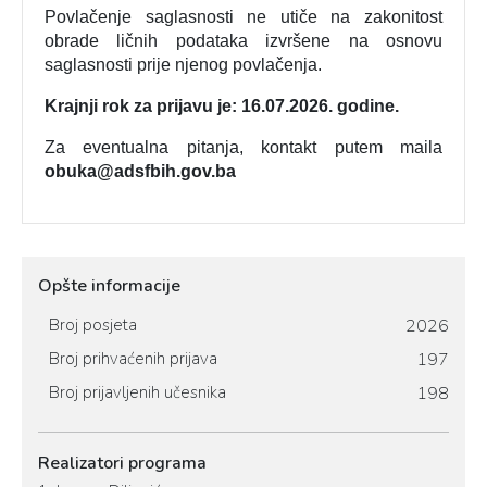
Povlačenje saglasnosti ne utiče na zakonitost
obrade ličnih podataka izvršene na osnovu
saglasnosti prije njenog povlačenja.
Krajnji rok za prijavu je: 16.07.2026. godine.
Za eventualna pitanja, kontakt putem maila
obuka@adsfbih.gov.ba
Opšte informacije
Broj posjeta
2026
Broj prihvaćenih prijava
197
Broj prijavljenih učesnika
198
Realizatori programa