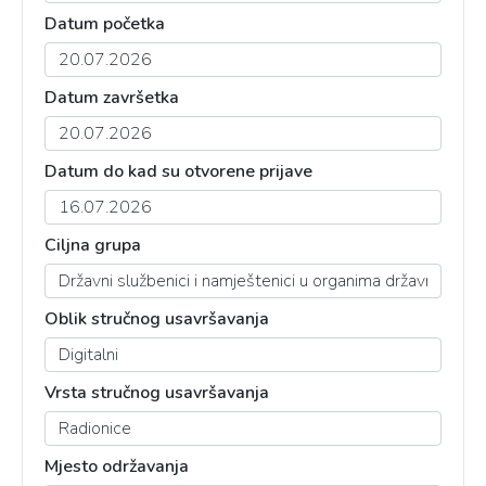
Datum početka
Datum završetka
Datum do kad su otvorene prijave
Ciljna grupa
Oblik stručnog usavršavanja
Vrsta stručnog usavršavanja
Mjesto održavanja