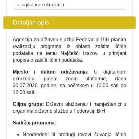
Detaljan opis
Agencija za državnu službu Federacije BiH planira
realizaciju programa iz oblasti zaštite ličnih
podataka na temu Najčešći izazovi u primjeni
propisa o zaštiti ličnih podataka.
Mjesto i datum održavanja:
U digitalnom
okruženju, putem zoom platforme, dana
20.07.2026. godine, sa početkom u 10:00 sati do
12:00 sati.
Ciljna grupa:
Državni službenici i namještenici u
organima državne službe u Federaciji BiH
Sadržaj programa:
Neodređeni ili predugi rokovi čuvanja ličnih