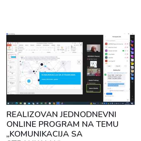
REALIZOVAN JEDNODNEVNI
ONLINE PROGRAM NA TEMU
„KOMUNIKACIJA SA