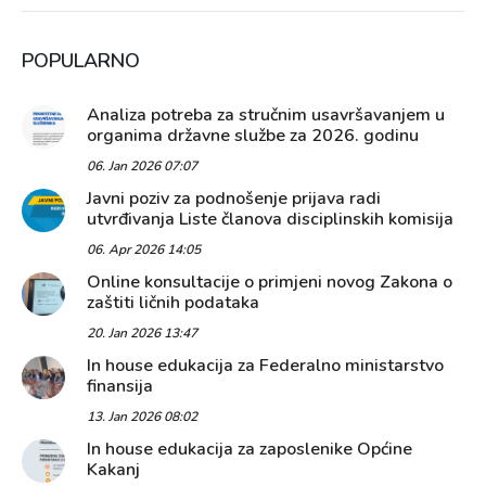
POPULARNO
Analiza potreba za stručnim usavršavanjem u
organima državne službe za 2026. godinu
06. Jan 2026 07:07
Javni poziv za podnošenje prijava radi
utvrđivanja Liste članova disciplinskih komisija
06. Apr 2026 14:05
Online konsultacije o primjeni novog Zakona o
zaštiti ličnih podataka
20. Jan 2026 13:47
In house edukacija za Federalno ministarstvo
finansija
13. Jan 2026 08:02
In house edukacija za zaposlenike Općine
Kakanj