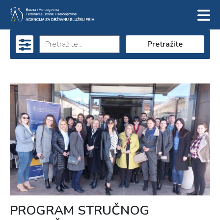
Pretražite
PROGRAM STRUČNOG