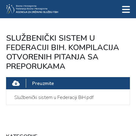
SLUŽBENIČKI SISTEM U
FEDERACIJI BIH. KOMPILACIJA
OTVORENIH PITANJA SA
PREPORUKAMA
Preuzmite
Službenički sistem u Federaciji BiH.pdf