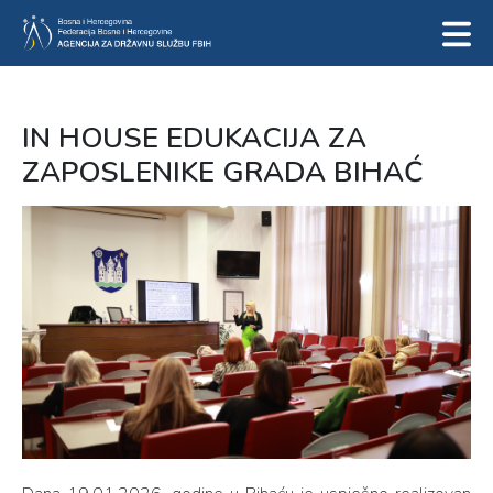
IN HOUSE EDUKACIJA ZA
ZAPOSLENIKE GRADA BIHAĆ