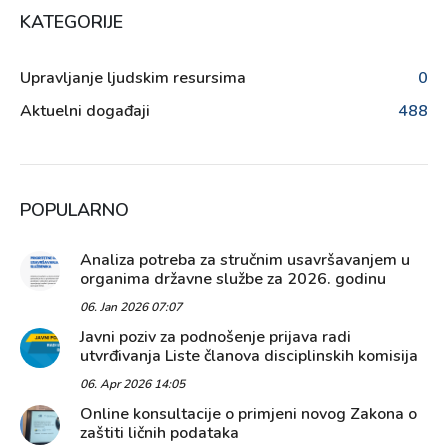
KATEGORIJE
Upravljanje ljudskim resursima
0
Aktuelni događaji
488
POPULARNO
Analiza potreba za stručnim usavršavanjem u
organima državne službe za 2026. godinu
06. Jan 2026 07:07
Javni poziv za podnošenje prijava radi
utvrđivanja Liste članova disciplinskih komisija
06. Apr 2026 14:05
Online konsultacije o primjeni novog Zakona o
zaštiti ličnih podataka