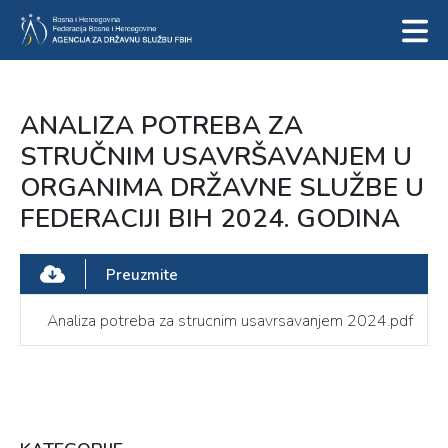
ANALIZA POTREBA ZA
STRUČNIM USAVRŠAVANJEM U
ORGANIMA DRŽAVNE SLUŽBE U
FEDERACIJI BIH 2024. GODINA
Preuzmite
Analiza potreba za strucnim usavrsavanjem 2024.pdf