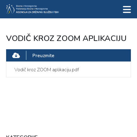
VODIČ KROZ ZOOM APLIKACIJU
Preuzmite
Vodič kroz ZOOM aplikaciju.pdf