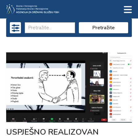
Pretražite
USPJEŠNO REALIZOVAN