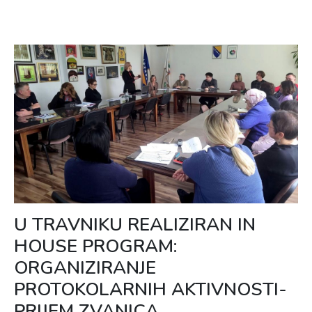
U TRAVNIKU REALIZIRAN IN
HOUSE PROGRAM:
ORGANIZIRANJE
PROTOKOLARNIH AKTIVNOSTI-
PRIJEM ZVANICA