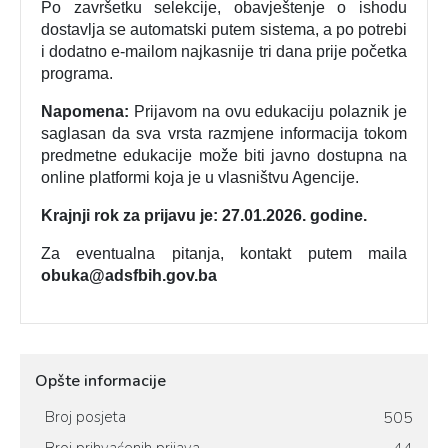
Po završetku selekcije, obavještenje o ishodu
dostavlja se automatski putem sistema, a po potrebi
i dodatno e-mailom najkasnije tri dana prije početka
programa.
Napomena:
Prijavom na ovu edukaciju polaznik je
saglasan da sva vrsta razmjene informacija tokom
predmetne edukacije može biti javno dostupna na
online platformi koja je u vlasništvu Agencije.
Krajnji rok za prijavu je: 27.01.2026. godine.
Za eventualna pitanja, kontakt putem maila
obuka@adsfbih.gov.ba
Opšte informacije
Broj posjeta
505