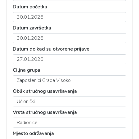
Datum početka
Datum završetka
Datum do kad su otvorene prijave
Ciljna grupa
Oblik stručnog usavršavanja
Vrsta stručnog usavršavanja
Mjesto održavanja