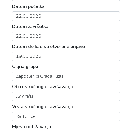
Datum početka
Datum završetka
Datum do kad su otvorene prijave
Ciljna grupa
Oblik stručnog usavršavanja
Vrsta stručnog usavršavanja
Mjesto održavanja