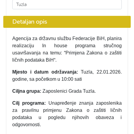
Detaljan opis
Agencija za državnu službu Federacije BiH, planira
realizaciju In house programa stručnog
usavršavanja na temu: “Primjena Zakona o zaštiti
ličnih podataka BiH“.
Mjesto i datum održavanja:
Tuzla, 22.01.2026.
godine, sa početkom u 10:00 sati
Ciljna grupa:
Zaposlenici Grada Tuzla.
Cilj programa:
Unapređenje znanja zaposlenika
za pravilnu primjenu Zakona o zaštiti ličnih
podataka u pogledu njihovih obaveza i
odgovornosti.