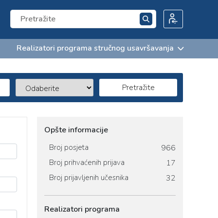
Realizatori programa stručnog usavršavanja
Pretražite
Opšte informacije
Broj posjeta
966
Broj prihvaćenih prijava
17
Broj prijavljenih učesnika
32
Realizatori programa