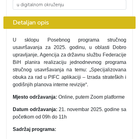
Detaljan opis
U sklopu Posebnog programa stručnog
usavršavanja za 2025. godinu, u oblasti Dobro
upravljanje, Agencija za državnu službu Federacije
BiH planira realizaciju jednodnevnog programa
stručnog usavršavanja na temu: „Specijalizovana
obuka za rad u PIFC aplikaciji – Izrada strateških i
godišnjih planova interne revizije“.
Mjesto održavanja:
Online, putem Zoom platforme
Datum održavanja:
21. novembar 2025. godine sa
početkom od 09h do 11h
Sadržaj programa: