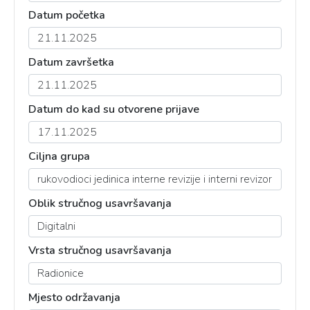
Datum početka
Datum završetka
Datum do kad su otvorene prijave
Ciljna grupa
Oblik stručnog usavršavanja
Vrsta stručnog usavršavanja
Mjesto održavanja