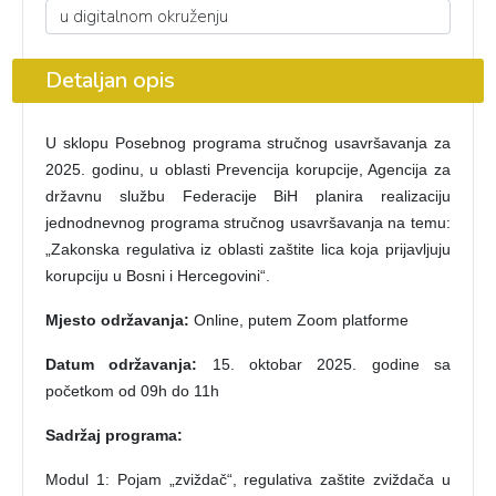
Detaljan opis
U sklopu Posebnog programa stručnog usavršavanja za
2025. godinu, u oblasti Prevencija korupcije, Agencija za
državnu službu Federacije BiH planira realizaciju
jednodnevnog programa stručnog usavršavanja na temu:
„Zakonska regulativa iz oblasti zaštite lica koja prijavljuju
korupciju u Bosni i Hercegovini“.
Mjesto održavanja:
Online, putem Zoom platforme
Datum održavanja:
15. oktobar 2025. godine sa
početkom od 09h do 11h
Sadržaj programa:
Modul 1: Pojam „zviždač“, regulativa zaštite zviždača u