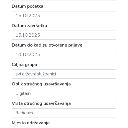
Datum početka
Datum završetka
Datum do kad su otvorene prijave
Ciljna grupa
Oblik stručnog usavršavanja
Vrsta stručnog usavršavanja
Mjesto održavanja