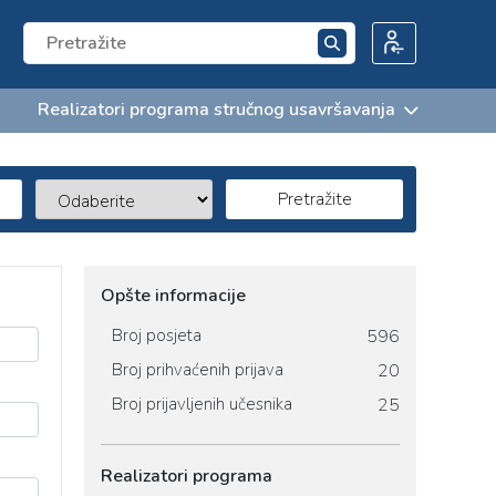
Realizatori programa stručnog usavršavanja
Pretražite
Opšte informacije
Broj posjeta
596
Broj prihvaćenih prijava
20
Broj prijavljenih učesnika
25
Realizatori programa