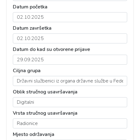
Datum početka
Datum završetka
Datum do kad su otvorene prijave
Ciljna grupa
Oblik stručnog usavršavanja
Vrsta stručnog usavršavanja
Mjesto održavanja