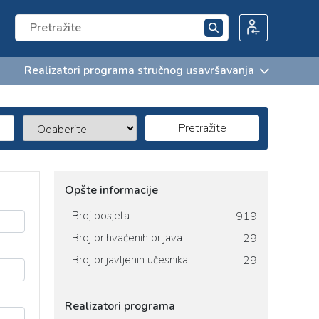
Realizatori programa stručnog usavršavanja
Pretražite
Opšte informacije
Broj posjeta
919
Broj prihvaćenih prijava
29
Broj prijavljenih učesnika
29
Realizatori programa